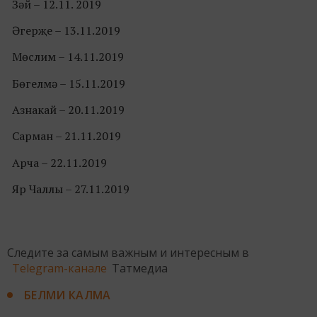
Зәй – 12.11. 2019
Әгерҗе – 13.11.2019
Мөслим – 14.11.2019
Бөгелмә – 15.11.2019
Азнакай – 20.11.2019
Сарман – 21.11.2019
Арча – 22.11.2019
Яр Чаллы – 27.11.2019
Следите за самым важным и интересным в
Telegram-канале
Татмедиа
БЕЛМИ КАЛМА