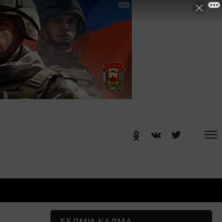
БЕЛМИ КАЛМА