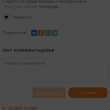
Следите за самым важным и интересным в
Telegram-канале
Татмедиа
Нравится
Поделиться:
Нет комментариев
Авторизоваться
Отправить
БЕЛМИ КАЛМА