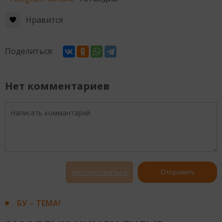
Нравится
Поделиться:
Нет комментариев
Авторизоваться
Отправить
БУ – ТЕМА!