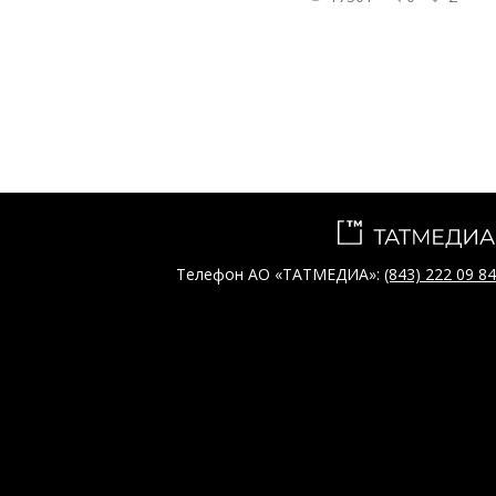
Телефон АО «ТАТМЕДИА»:
(843) 222 09 84