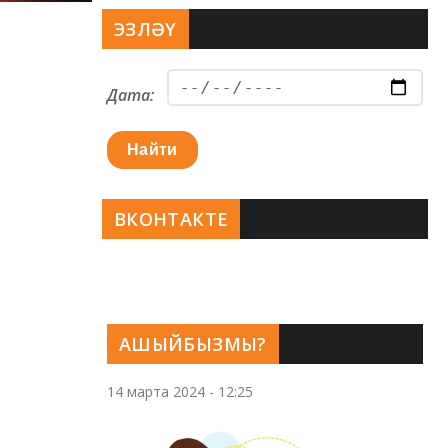
ЭЗЛӘҮ
Дата:
Найти
ВКОНТАКТЕ
АШЫЙБЫЗМЫ?
14 марта 2024 - 12:25