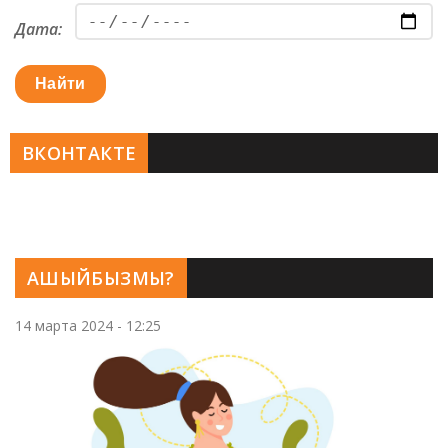
Дата:
Найти
ВКОНТАКТЕ
АШЫЙБЫЗМЫ?
14 марта 2024 - 12:25