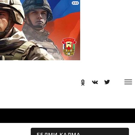
БЕЛМИ КАЛМА