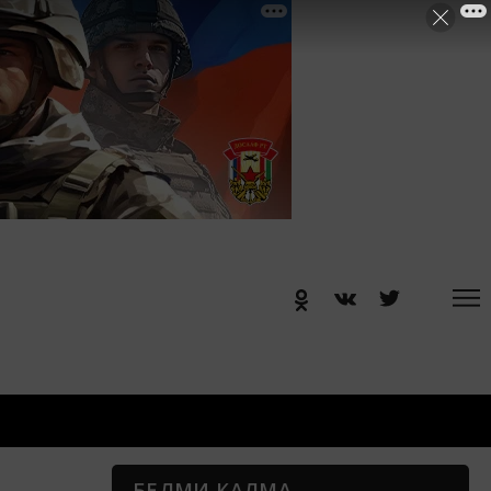
БЕЛМИ КАЛМА