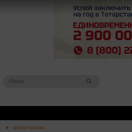
БЕЛМИ КАЛМА