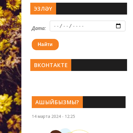
ЭЗЛӘҮ
Дата:
Найти
ВКОНТАКТЕ
АШЫЙБЫЗМЫ?
14 марта 2024 - 12:25