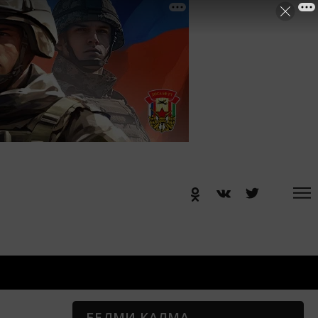
БЕЛМИ КАЛМА