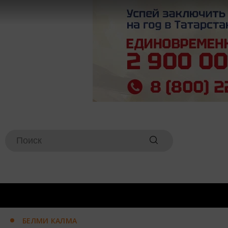
БЕЛМИ КАЛМА