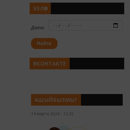
ЭЗЛӘҮ
Дата:
Найти
ВКОНТАКТЕ
АШЫЙБЫЗМЫ?
14 марта 2024 - 12:25