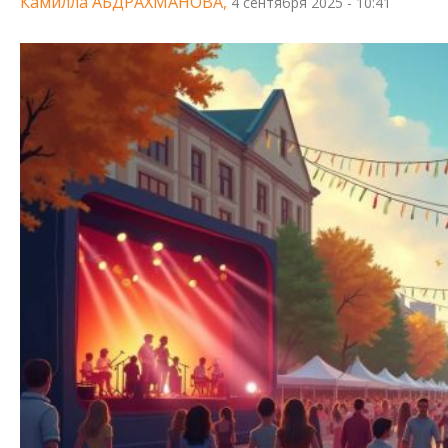
Камилла АБДРАХМАНОВА,
4 сентября 2025 - 10:41