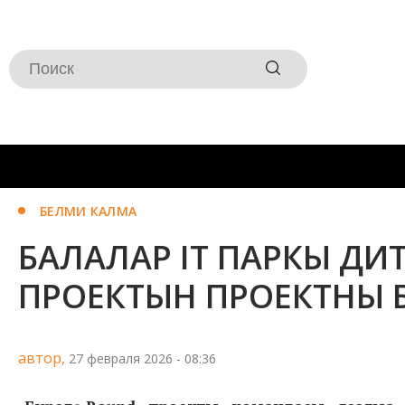
БЕЛМИ КАЛМА
БАЛАЛАР IT ПАРКЫ ДИ
ПРОЕКТЫН ПРОЕКТНЫ 
автор,
27 февраля 2026 - 08:36