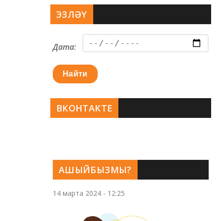
ЭЗЛӘҮ
Дата:
Найти
ВКОНТАКТЕ
АШЫЙБЫЗМЫ?
14 марта 2024 - 12:25