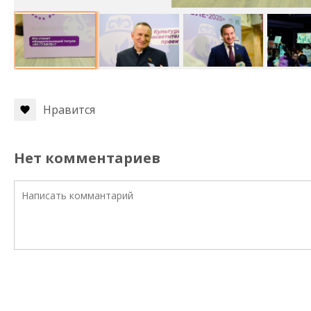
Нравится
Нет комментариев