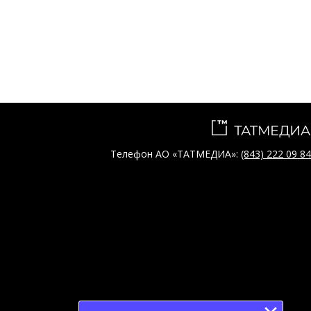
Телефон АО «ТАТМЕДИА»:
(843) 222 09 84