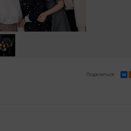
Поделиться: