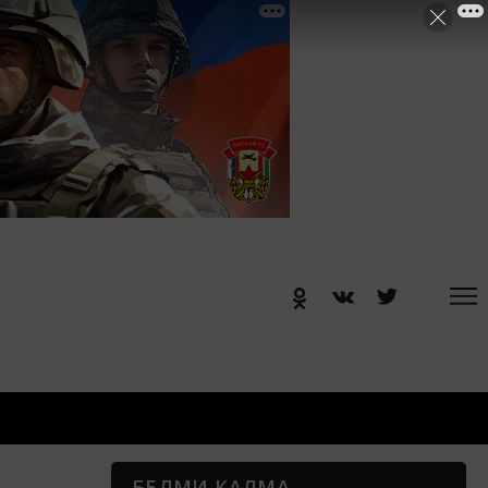
БЕЛМИ КАЛМА