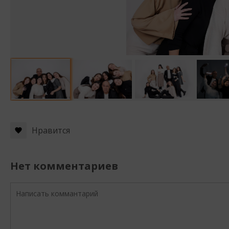
Нравится
Нет комментариев